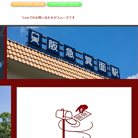
メールでお問い合わせ
LINEでお問い合わせ
*Lineでのお問い合わせがスムーズです