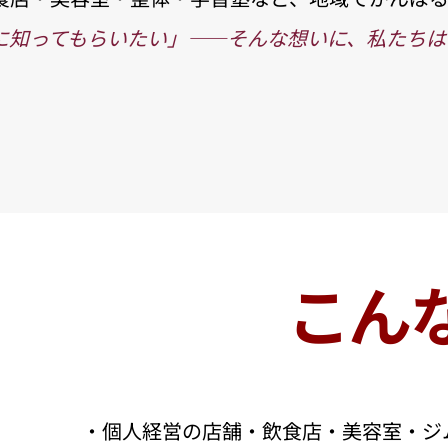
に知ってもらいたい」――そんな想いに、私たちは
こん
・個人経営の店舗・飲食店・美容室・ジ