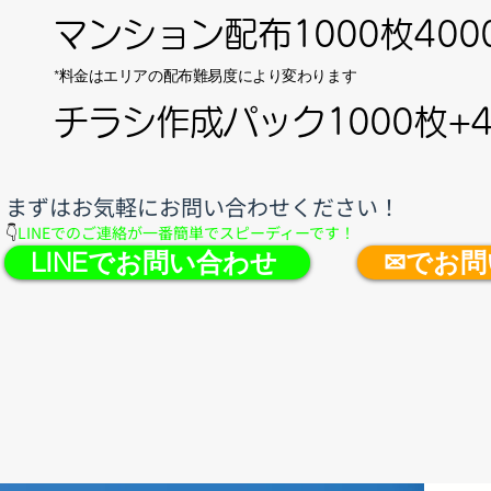
マンション配布1000枚400
​*料金はエリアの配布難易度により変わります
チラシ作成パック1000枚+4
​まずはお気軽にお問い合わせください！
👇
LINEでのご連絡が一番簡単でスピーディーです！
LINEでお問い合わせ
✉でお問