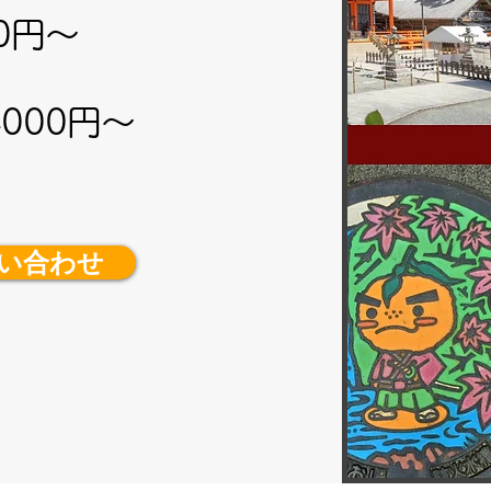
0円～
000円～
い合わせ